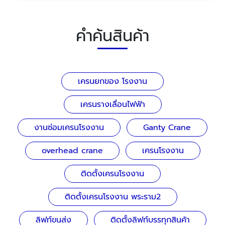
คำค้นสินค้า
เครนยกของ โรงงาน
เครนรางเลื่อนไฟฟ้า
งานซ่อมเครนโรงงาน
Ganty Crane
overhead crane
เครนโรงงาน
ติดตั้งเครนโรงงาน
ติดตั้งเครนโรงงาน พระราม2
ลิฟท์ขนส่ง
ติดตั้งลิฟท์บรรทุกสินค้า