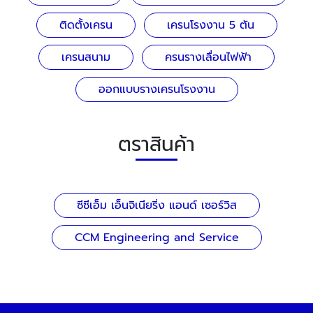
ติดตั้งเครน
เครนโรงงาน 5 ตัน
เครนสนาม
ครนรางเลื่อนไฟฟ้า
ออกแบบรางเครนโรงงาน
ตราสินค้า
ซีซีเอ็ม เอ็นจิเนียริ่ง แอนด์ เซอร์วิส
CCM Engineering and Service