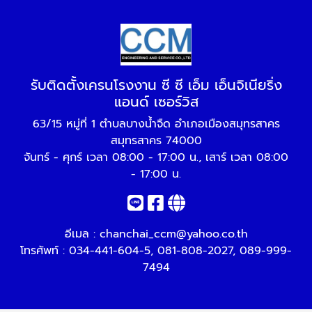
รับติดตั้งเครนโรงงาน ซี ซี เอ็ม เอ็นจิเนียริ่ง
แอนด์ เซอร์วิส
63/15 หมู่ที่ 1 ตำบลบางน้ำจืด อำเภอเมืองสมุทรสาคร
สมุทรสาคร 74000
จันทร์ - ศุกร์ เวลา 08:00 - 17:00 น., เสาร์ เวลา 08:00
- 17:00 น.
อีเมล :
chanchai_ccm@yahoo.co.th
โทรศัพท์ :
034-441-604-5
,
081-808-2027
,
089-999-
7494