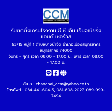
รับติดตั้งเครนโรงงาน ซี ซี เอ็ม เอ็นจิเนียริ่ง
แอนด์ เซอร์วิส
63/15 หมู่ที่ 1 ตำบลบางน้ำจืด อำเภอเมืองสมุทรสาคร
สมุทรสาคร 74000
จันทร์ - ศุกร์ เวลา 08:00 - 17:00 น., เสาร์ เวลา 08:00
- 17:00 น.
อีเมล :
chanchai_ccm@yahoo.co.th
โทรศัพท์ :
034-441-604-5
,
081-808-2027
,
089-999-
7494