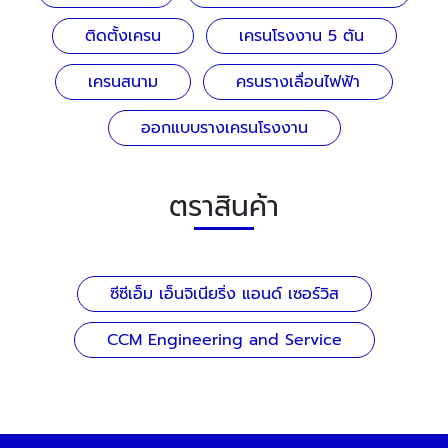
ติดตั้งเครน
เครนโรงงาน 5 ตัน
เครนสนาม
ครนรางเลื่อนไฟฟ้า
ออกแบบรางเครนโรงงาน
ตราสินค้า
ซีซีเอ็ม เอ็นจิเนียริ่ง แอนด์ เซอร์วิส
CCM Engineering and Service