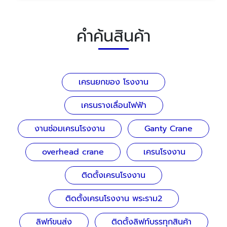
คำค้นสินค้า
เครนยกของ โรงงาน
เครนรางเลื่อนไฟฟ้า
งานซ่อมเครนโรงงาน
Ganty Crane
overhead crane
เครนโรงงาน
ติดตั้งเครนโรงงาน
ติดตั้งเครนโรงงาน พระราม2
ลิฟท์ขนส่ง
ติดตั้งลิฟท์บรรทุกสินค้า