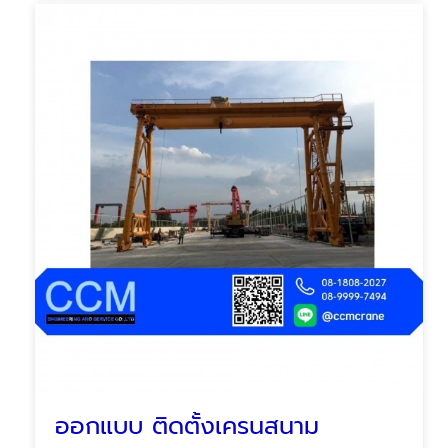
ออกแบบ ติดตั้งเครนสนาม