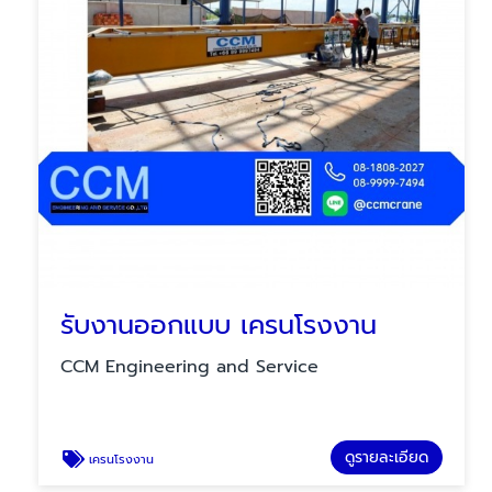
รับงานออกแบบ เครนโรงงาน
CCM Engineering and Service
ดูรายละเอียด
เครนโรงงาน