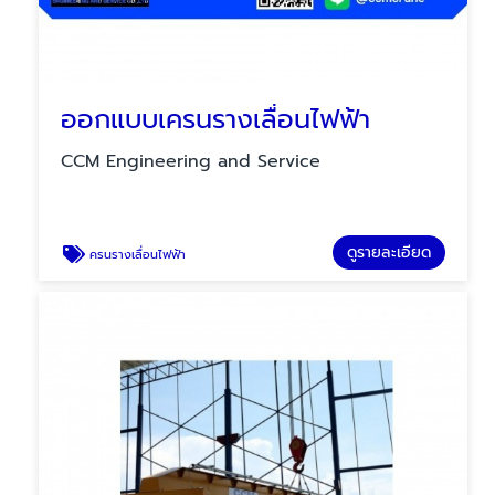
ออกแบบเครนรางเลื่อนไฟฟ้า
CCM Engineering and Service
ดูรายละเอียด
ครนรางเลื่อนไฟฟ้า