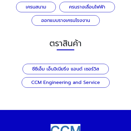
เครนสนาม
ครนรางเลื่อนไฟฟ้า
ออกแบบรางเครนโรงงาน
ตราสินค้า
ซีซีเอ็ม เอ็นจิเนียริ่ง แอนด์ เซอร์วิส
CCM Engineering and Service