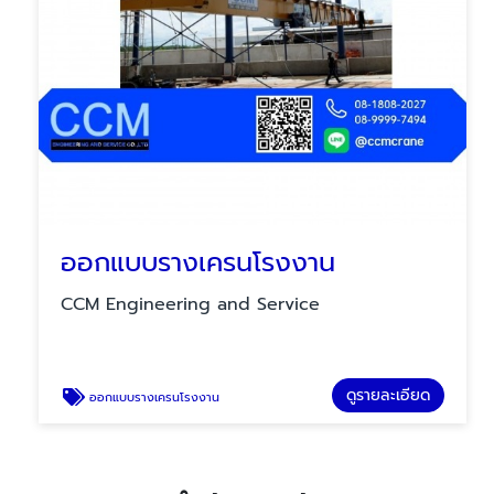
ออกแบบรางเครนโรงงาน
CCM Engineering and Service
ดูรายละเอียด
ออกแบบรางเครนโรงงาน