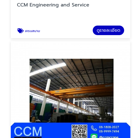
CCM Engineering and Service
ดูรายละเอียด
เครนสนาม