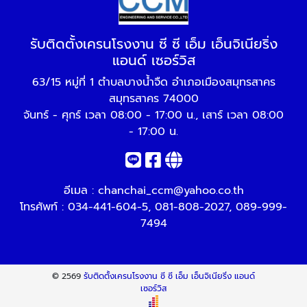
รับติดตั้งเครนโรงงาน ซี ซี เอ็ม เอ็นจิเนียริ่ง
แอนด์ เซอร์วิส
63/15 หมู่ที่ 1 ตำบลบางน้ำจืด อำเภอเมืองสมุทรสาคร
สมุทรสาคร 74000
จันทร์ - ศุกร์ เวลา 08:00 - 17:00 น., เสาร์ เวลา 08:00
- 17:00 น.
อีเมล :
chanchai_ccm@yahoo.co.th
โทรศัพท์ :
034-441-604-5
,
081-808-2027
,
089-999-
7494
© 2569
รับติดตั้งเครนโรงงาน ซี ซี เอ็ม เอ็นจิเนียริ่ง แอนด์
เซอร์วิส