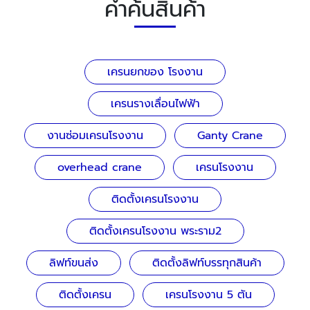
คำค้นสินค้า
เครนยกของ โรงงาน
เครนรางเลื่อนไฟฟ้า
งานซ่อมเครนโรงงาน
Ganty Crane
overhead crane
เครนโรงงาน
ติดตั้งเครนโรงงาน
ติดตั้งเครนโรงงาน พระราม2
ลิฟท์ขนส่ง
ติดตั้งลิฟท์บรรทุกสินค้า
ติดตั้งเครน
เครนโรงงาน 5 ตัน