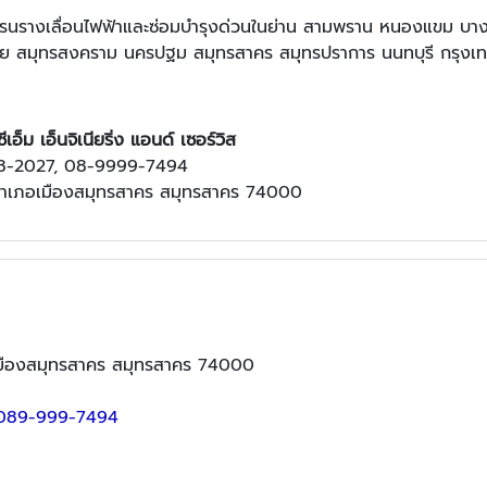
เครนรางเลื่อนไฟฟ้าและซ่อมบำรุงด่วนในย่าน สามพราน หนองแขม บ
ย สมุทรสงคราม นครปฐม สมุทรสาคร สมุทรปราการ นนทบุรี กรุงเ
อ็ม เอ็นจิเนียริ่ง แอนด์ เซอร์วิส
8-2027, 08-9999-7494
 อำเภอเมืองสมุทรสาคร สมุทรสาคร 74000
อเมืองสมุทรสาคร สมุทรสาคร 74000
089-999-7494