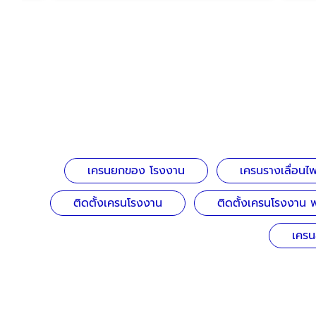
เครนยกของ โรงงาน
เครนรางเลื่อนไฟ
ติดตั้งเครนโรงงาน
ติดตั้งเครนโรงงาน 
เคร