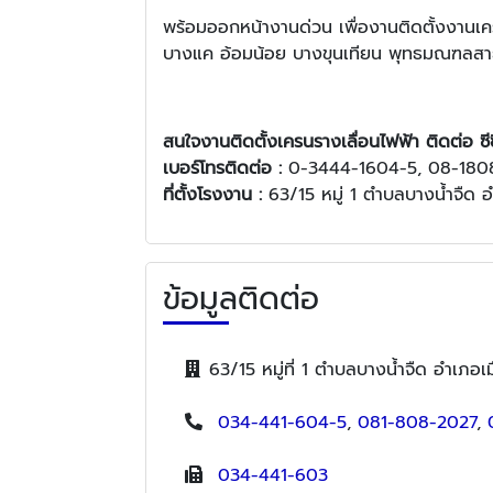
พร้อมออกหน้างานด่วน เพื่องานติดตั้งงาน
บางแค อ้อมน้อย บางขุนเทียน พุทธมณฑลสา
สนใจงานติดตั้งเครนรางเลื่อนไฟฟ้า ติดต่อ ซีซีเ
เบอร์โทรติดต่อ :
0-3444-1604-5, 08-180
ที่ตั้งโรงงาน :
63/15 หมู่ 1 ตำบลบางน้ำจืด
ข้อมูลติดต่อ
63/15 หมู่ที่ 1 ตำบลบางน้ำจืด อำเภ
034-441-604-5
,
081-808-2027
,
034-441-603