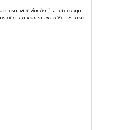
ก เครน แล้วมีเสียงดัง ทำงานช้า ควบคุม
ะสบการ์ณที่ยาวนานของเรา จะช่วยให้ท่านสามารถ