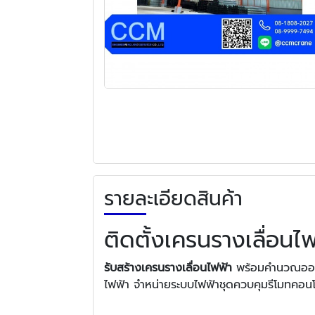
รายละเอียดสินค้า
ติดตั้งเครนรางเลื่อนไ
รับสร้างเครนรางเลื่อนไฟฟ้า
พร้อมคำนวณออกแ
ไฟฟ้า จำหน่ายระบบไฟฟ้าชุดควบคุมรีโมทคอ