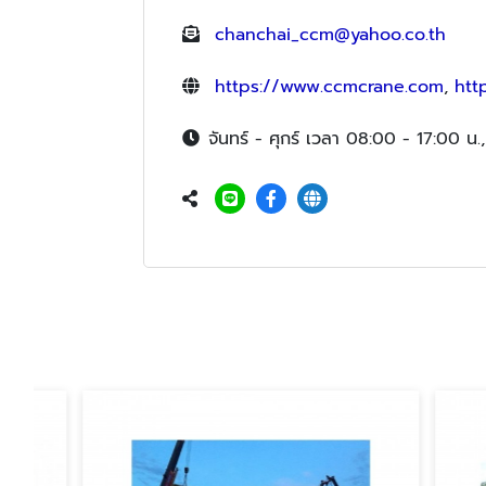
chanchai_ccm@yahoo.co.th
https://www.ccmcrane.com
,
htt
จันทร์ - ศุกร์ เวลา 08:00 - 17:00 น.