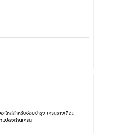
ไหล่สำหรับซ่อมบำรุง เครนรางเลื่อน
ขาแปลงถ่านเครน