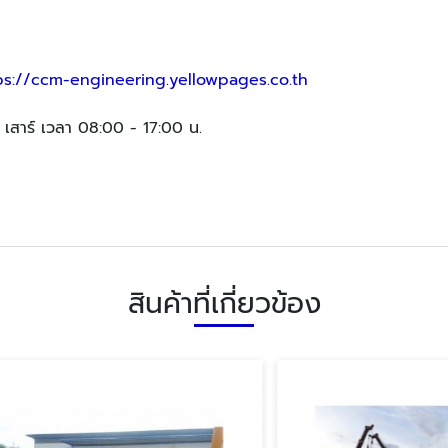
ps://ccm-engineering.yellowpages.co.th
, เสาร์ เวลา 08:00 - 17:00 น.
สินค้าที่เกี่ยวข้อง