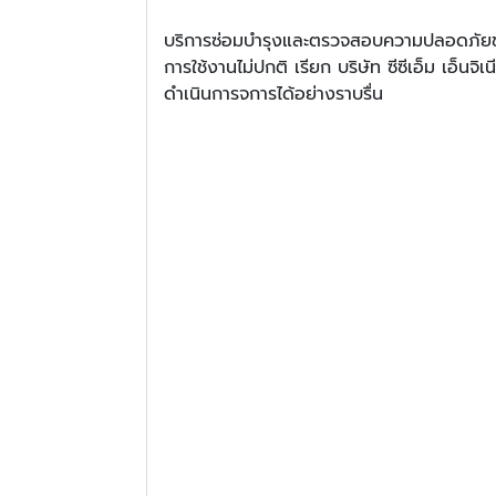
บริการซ่อมบำรุงและตรวจสอบความปลอดภัยขอ
การใช้งานไม่ปกติ เรียก บริษัท ซีซีเอ็ม เอ็นจ
ดำเนินการจการได้อย่างราบรื่น