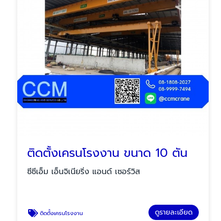
ติดตั้งเครนโรงงาน ขนาด 10 ตัน
ซีซีเอ็ม เอ็นจิเนียริ่ง แอนด์ เซอร์วิส
ดูรายละเอียด
ติดตั้งเครนโรงงาน