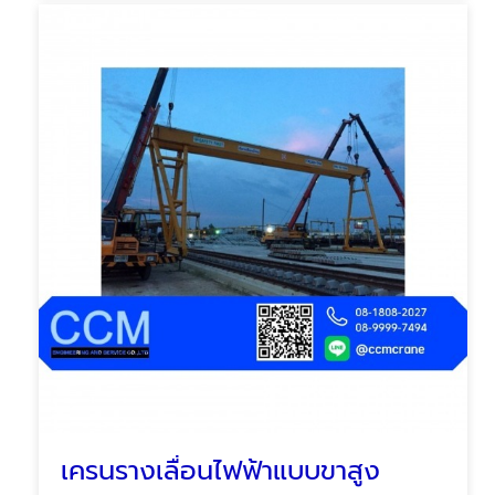
เครนรางเลื่อนไฟฟ้าแบบขาสูง