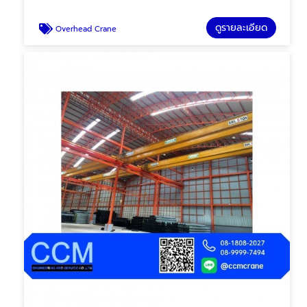
ดูรายละเอียด
Overhead Crane