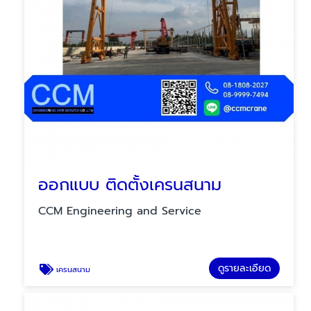
ออกแบบ ติดตั้งเครนสนาม
CCM Engineering and Service
ดูรายละเอียด
เครนสนาม