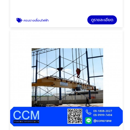
ดูรายละเอียด
ครนรางเลื่อนไฟฟ้า