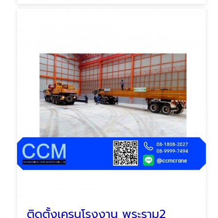
ติดตั้งเครนโรงงาน พระราม2