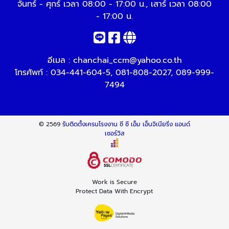
จันทร์ - ศุกร์ เวลา 08:00 - 17:00 น., เสาร์ เวลา 08:00
- 17:00 น.
อีเมล :
chanchai_ccm@yahoo.co.th
โทรศัพท์ :
034-441-604-5
,
081-808-2027
,
089-999-
7494
© 2569
รับติดตั้งเครนโรงงาน ซี ซี เอ็ม เอ็นจิเนียริ่ง แอนด์
เซอร์วิส
Work is Secure
Protect Data With Encrypt