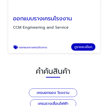
ออกแบบรางเครนโรงงาน
CCM Engineering and Service
ดูรายละเอียด
ออกแบบรางเครนโรงงาน
คำค้นสินค้า
เครนยกของ โรงงาน
เครนรางเลื่อนไฟฟ้า