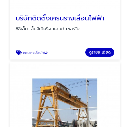
บริษัทติดตั้งเครนรางเลื่อนไฟฟ้า
ซีซีเอ็ม เอ็นจิเนียริ่ง แอนด์ เซอร์วิส
ดูรายละเอียด
เครนรางเลื่อนไฟฟ้า