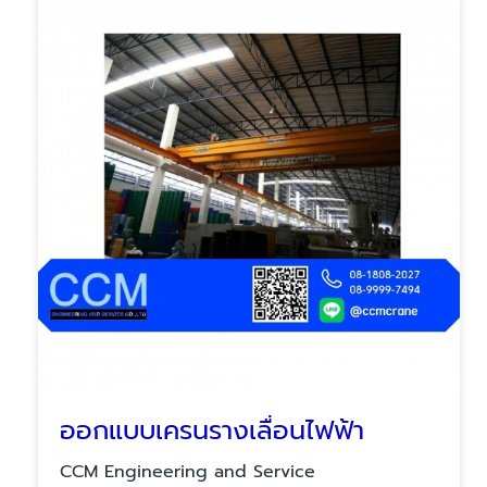
ออกแบบเครนรางเลื่อนไฟฟ้า
CCM Engineering and Service