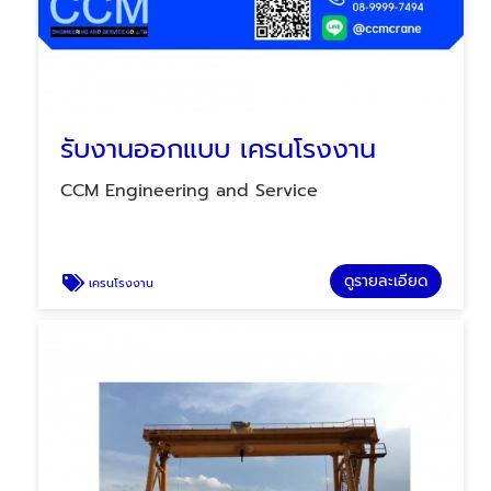
รับงานออกแบบ เครนโรงงาน
CCM Engineering and Service
ดูรายละเอียด
เครนโรงงาน