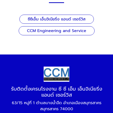
ซีซีเอ็ม เอ็นจิเนียริ่ง แอนด์ เซอร์วิส
CCM Engineering and Service
รับติดตั้งเครนโรงงาน ซี ซี เอ็ม เอ็นจิเนียริ่ง
แอนด์ เซอร์วิส
63/15 หมู่ที่ 1 ตำบลบางน้ำจืด อำเภอเมืองสมุทรสาคร
สมุทรสาคร 74000