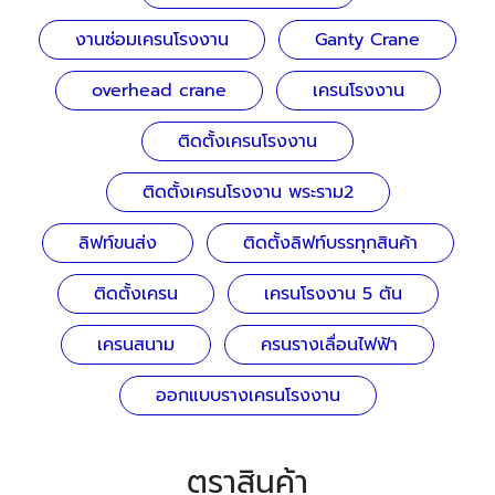
งานซ่อมเครนโรงงาน
Ganty Crane
overhead crane
เครนโรงงาน
ติดตั้งเครนโรงงาน
ติดตั้งเครนโรงงาน พระราม2
ลิฟท์ขนส่ง
ติดตั้งลิฟท์บรรทุกสินค้า
ติดตั้งเครน
เครนโรงงาน 5 ตัน
เครนสนาม
ครนรางเลื่อนไฟฟ้า
ออกแบบรางเครนโรงงาน
ตราสินค้า