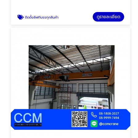
ดูรายละเอียด
ติดตั้งลิฟท์บรรทุกสินค้า