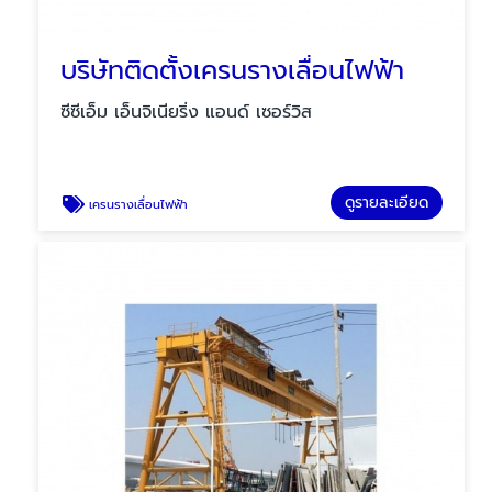
บริษัทติดตั้งเครนรางเลื่อนไฟฟ้า
ซีซีเอ็ม เอ็นจิเนียริ่ง แอนด์ เซอร์วิส
ดูรายละเอียด
เครนรางเลื่อนไฟฟ้า