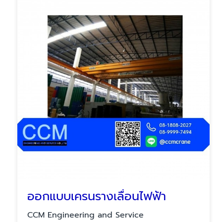
ออกแบบเครนรางเลื่อนไฟฟ้า
CCM Engineering and Service