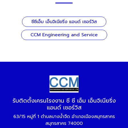
ซีซีเอ็ม เอ็นจิเนียริ่ง แอนด์ เซอร์วิส
CCM Engineering and Service
รับติดตั้งเครนโรงงาน ซี ซี เอ็ม เอ็นจิเนียริ่ง
แอนด์ เซอร์วิส
63/15 หมู่ที่ 1 ตำบลบางน้ำจืด อำเภอเมืองสมุทรสาคร
สมุทรสาคร 74000