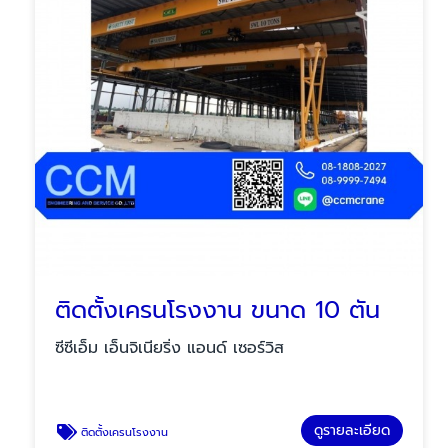
ติดตั้งเครนโรงงาน ขนาด 10 ตัน
ซีซีเอ็ม เอ็นจิเนียริ่ง แอนด์ เซอร์วิส
ดูรายละเอียด
ติดตั้งเครนโรงงาน