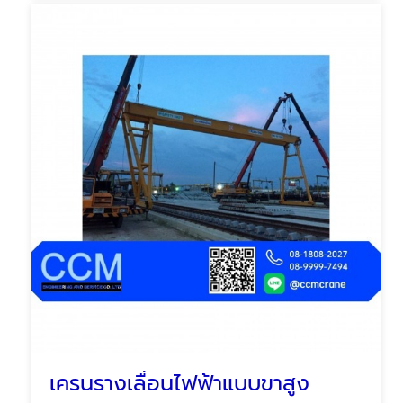
เครนรางเลื่อนไฟฟ้าแบบขาสูง