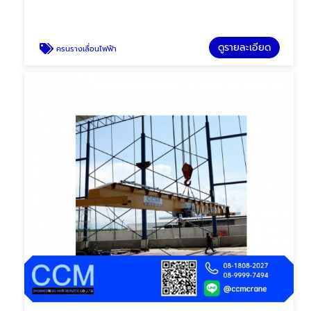
ดูรายละเอียด
ครนรางเลื่อนไฟฟ้า