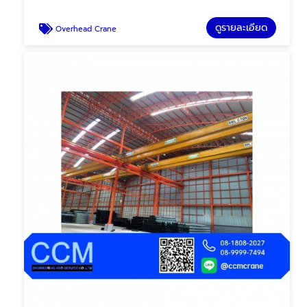
ดูรายละเอียด
Overhead Crane