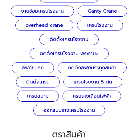
งานซ่อมเครนโรงงาน
Ganty Crane
overhead crane
เครนโรงงาน
ติดตั้งเครนโรงงาน
ติดตั้งเครนโรงงาน พระราม2
ลิฟท์ขนส่ง
ติดตั้งลิฟท์บรรทุกสินค้า
ติดตั้งเครน
เครนโรงงาน 5 ตัน
เครนสนาม
ครนรางเลื่อนไฟฟ้า
ออกแบบรางเครนโรงงาน
ตราสินค้า