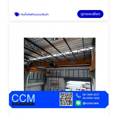
ดูรายละเอียด
ติดตั้งลิฟท์บรรทุกสินค้า