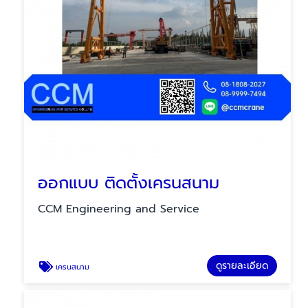
ออกแบบ ติดตั้งเครนสนาม
CCM Engineering and Service
ดูรายละเอียด
เครนสนาม