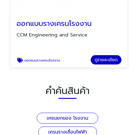
ออกแบบรางเครนโรงงาน
CCM Engineering and Service
ดูรายละเอียด
ออกแบบรางเครนโรงงาน
คำค้นสินค้า
เครนยกของ โรงงาน
เครนรางเลื่อนไฟฟ้า