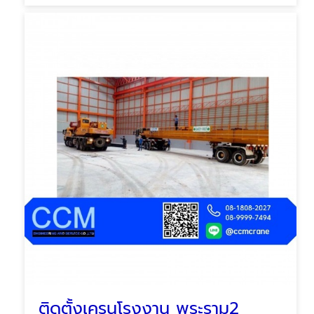
ติดตั้งเครนโรงงาน พระราม2