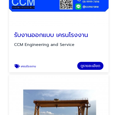
รับงานออกแบบ เครนโรงงาน
CCM Engineering and Service
ดูรายละเอียด
เครนโรงงาน