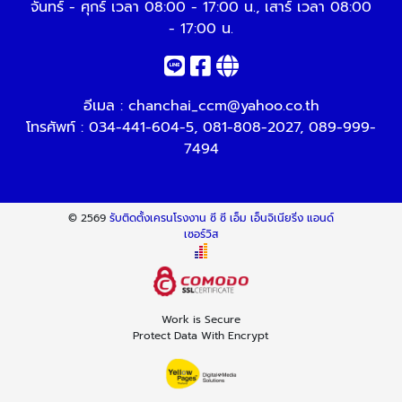
จันทร์ - ศุกร์ เวลา 08:00 - 17:00 น., เสาร์ เวลา 08:00
- 17:00 น.
อีเมล :
chanchai_ccm@yahoo.co.th
โทรศัพท์ :
034-441-604-5
,
081-808-2027
,
089-999-
7494
© 2569
รับติดตั้งเครนโรงงาน ซี ซี เอ็ม เอ็นจิเนียริ่ง แอนด์
เซอร์วิส
Work is Secure
Protect Data With Encrypt