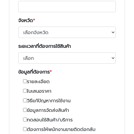
จังหวัด
ระยะเวลาที่ต้องการใช้สินค้า
ข้อมูลที่ต้องการ
รายละเอียด
ใบเสนอราคา
วิธีแก้ปัญหาการใช้งาน
ข้อมูลการจัดส่งสินค้า
ทดสอบใช้สินค้า/บริการ
ต้องการให้พนักงานขายติดต่อกลับ