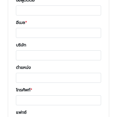
ชื่อผู้ติดต่อ
อีเมล
บริษัท
ตำแหน่ง
โทรศัพท์
แฟกซ์