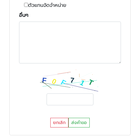
ตัวแทนจัดจำหน่าย
อื่นๆ
ยกเลิก
ส่งคำขอ