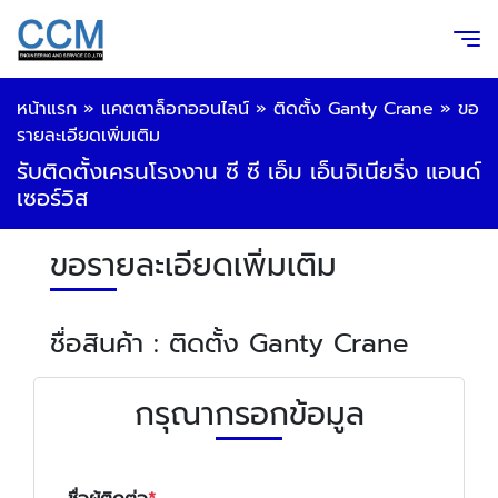
หน้าแรก
»
แคตตาล็อกออนไลน์
»
ติดตั้ง Ganty Crane
»
ขอ
รายละเอียดเพิ่มเติม
รับติดตั้งเครนโรงงาน ซี ซี เอ็ม เอ็นจิเนียริ่ง แอนด์
เซอร์วิส
ขอรายละเอียดเพิ่มเติม
ชื่อสินค้า : ติดตั้ง Ganty Crane
กรุณากรอกข้อมูล