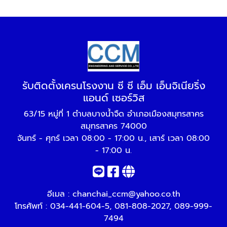
รับติดตั้งเครนโรงงาน ซี ซี เอ็ม เอ็นจิเนียริ่ง
แอนด์ เซอร์วิส
63/15 หมู่ที่ 1 ตำบลบางน้ำจืด อำเภอเมืองสมุทรสาคร
สมุทรสาคร 74000
จันทร์ - ศุกร์ เวลา 08:00 - 17:00 น., เสาร์ เวลา 08:00
- 17:00 น.
อีเมล :
chanchai_ccm@yahoo.co.th
โทรศัพท์ :
034-441-604-5
,
081-808-2027
,
089-999-
7494